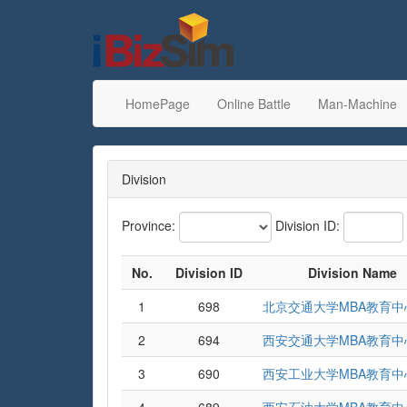
HomePage
Online Battle
Man-Machine
Division
Province:
Division ID:
No.
Division ID
Division Name
1
698
北京交通大学MBA教育中
2
694
西安交通大学MBA教育中
3
690
西安工业大学MBA教育中