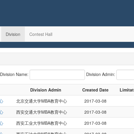
Division
Contest Hall
Division Name:
Division Admin:
Division Admin
Created Date
Limita
心
北京交通大学MBA教育中心
2017-03-08
心
西安交通大学MBA教育中心
2017-03-08
心
西安工业大学MBA教育中心
2017-03-08