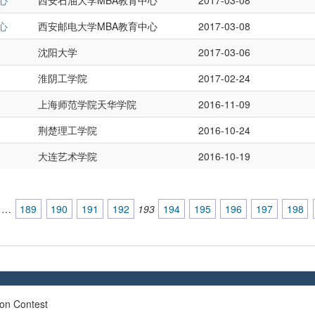
心
西安石油大学MBA教育中心
2017-03-08
心
西安邮电大学MBA教育中心
2017-03-08
沈阳大学
2017-03-06
淮阴工学院
2017-02-24
上海师范学院天华学院
2016-11-09
荆楚理工学院
2016-10-24
大连艺术学院
2016-10-19
…
189
190
191
192
193
194
195
196
197
198
ion Contest